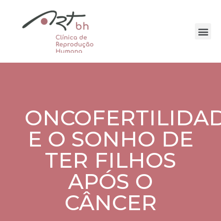
ONCOFERTILIDA
E O SONHO DE
TER FILHOS
APÓS O
CÂNCER