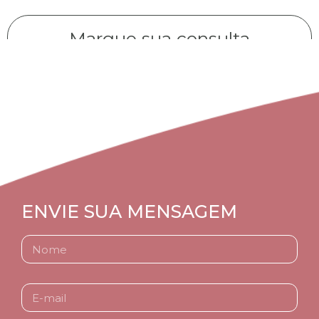
Marque sua consulta
CLIQUE AQUI
ENVIE SUA MENSAGEM