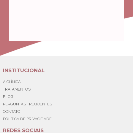
INSTITUCIONAL
A CLÍNICA
TRATAMENTOS
BLOG
PERGUNTAS FREQUENTES
CONTATO
POLÍTICA DE PRIVACIDADE
REDES SOCIAIS