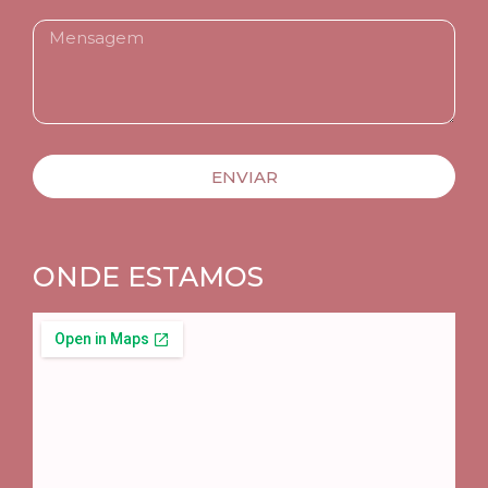
ENVIAR
ONDE ESTAMOS