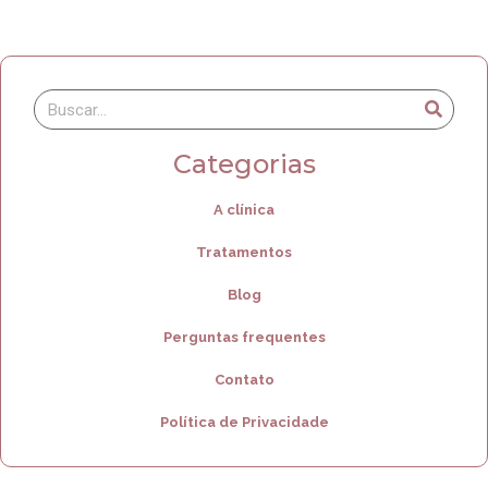
Categorias
A clínica
Tratamentos
Blog
Perguntas frequentes
Contato
Política de Privacidade