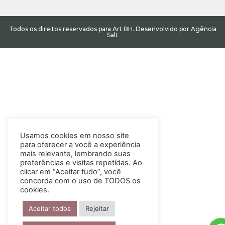
Todos os direitos reservados para Art BH. Desenvolvido por Agência
Salt
Usamos cookies em nosso site
para oferecer a você a experiência
mais relevante, lembrando suas
preferências e visitas repetidas. Ao
clicar em “Aceitar tudo”, você
concorda com o uso de TODOS os
cookies.
Aceitar todos
Rejeitar