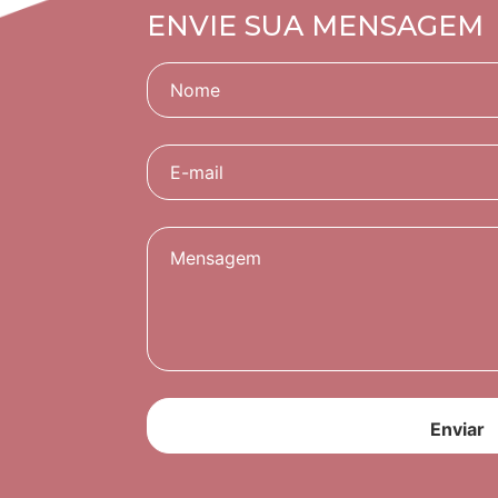
ENVIE SUA MENSAGEM