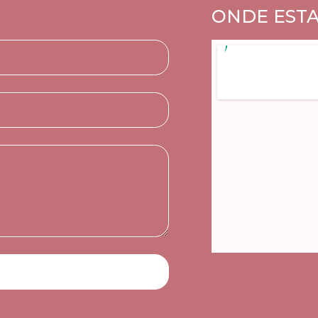
ONDE EST