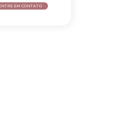
ENTRE EM CONTATO