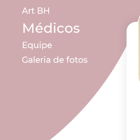
Art BH
Médicos
Equipe
Galeria de fotos