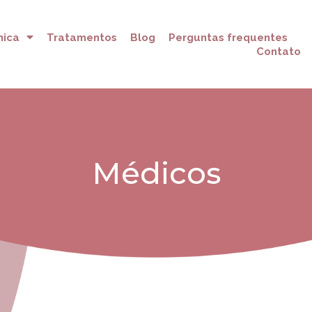
nica
Tratamentos
Blog
Perguntas frequentes
Contato
Médicos