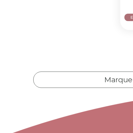
Marque 