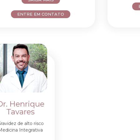
ENTRE EM CONTATO
Dr. Henrique
Tavares
ravidez de alto risco
Medicina Integrativa