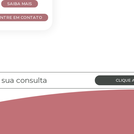
SAIBA MAIS
ENTRE EM CONTATO
sua consulta
CLIQUE 