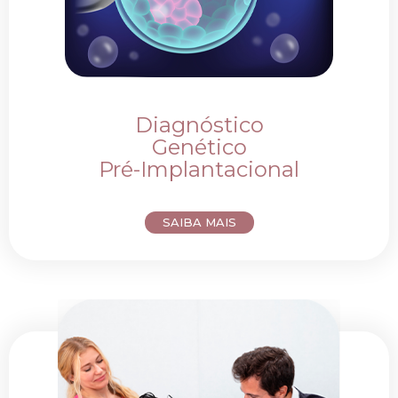
Diagnóstico
Genético
Pré-Implantacional
SAIBA MAIS