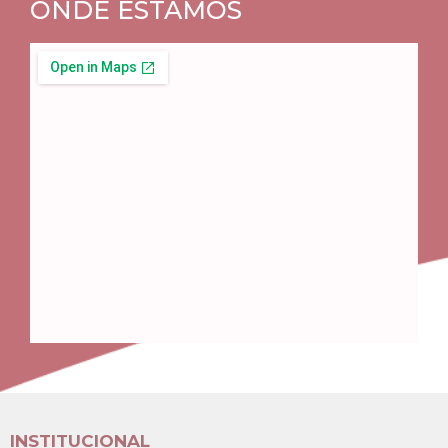
ONDE ESTAMOS
INSTITUCIONAL