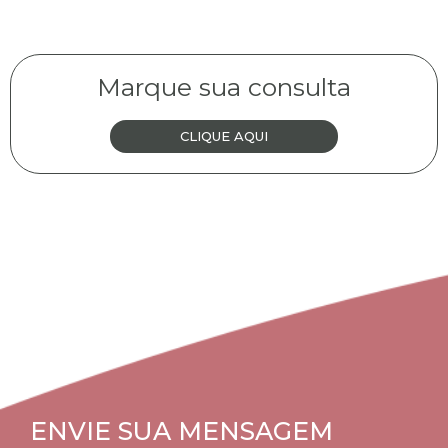
Marque sua consulta
CLIQUE AQUI
ENVIE SUA MENSAGEM