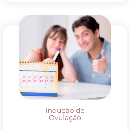
Indução de
Ovulação