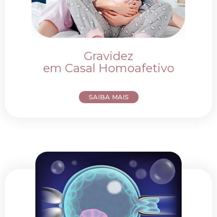
Gravidez
em Casal Homoafetivo
SAIBA MAIS