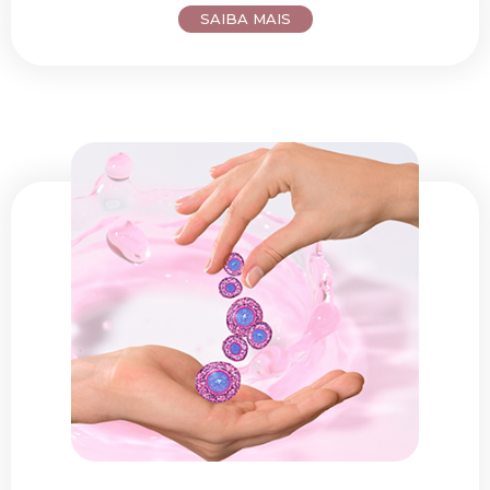
SAIBA MAIS