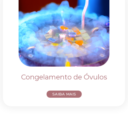
Congelamento de Óvulos
SAIBA MAIS