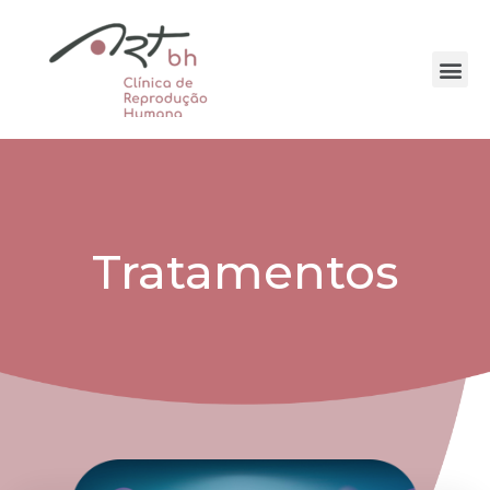
Tratamentos