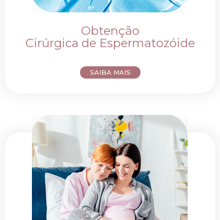
Obtenção
Cirúrgica de Espermatozóide
SAIBA MAIS