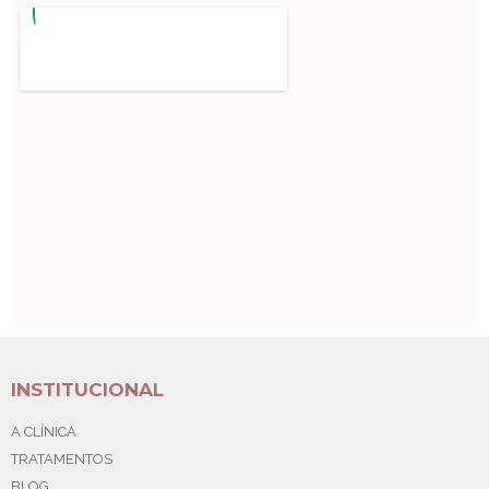
INSTITUCIONAL
A CLÍNICA
TRATAMENTOS
BLOG