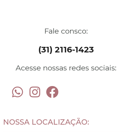
Fale consco:
(31) 2116-1423​
Acesse nossas redes sociais:
NOSSA LOCALIZAÇÃO: