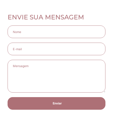
ENVIE SUA MENSAGEM