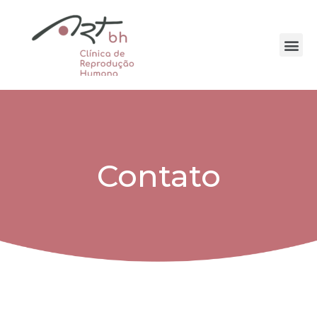
Contato