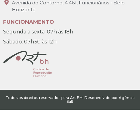
Avenida do Contorno, 4.461, Funcionários - Belo
Horizonte
FUNCIONAMENTO
Segunda a sexta: 07h às 18h
Sábado: 07h30 às 12h
Todos os direitos reservados para Art BH. Desenvolvido por Agência
Salt