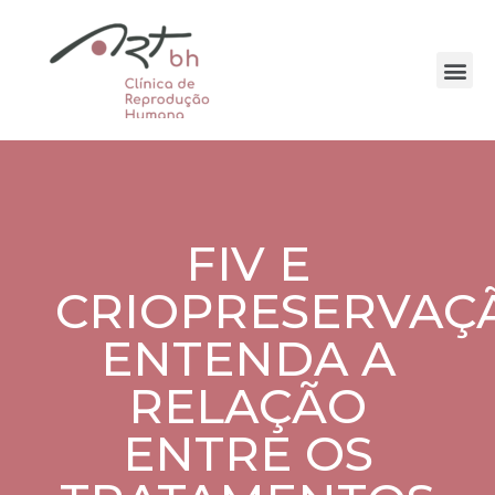
FIV E
CRIOPRESERVAÇ
ENTENDA A
RELAÇÃO
ENTRE OS