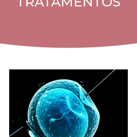
TRATAMENTOS