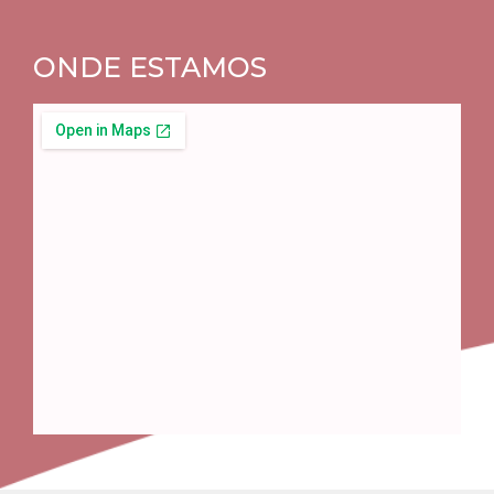
ONDE ESTAMOS