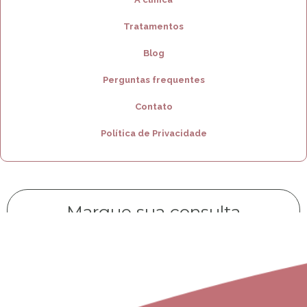
Tratamentos
Blog
Perguntas frequentes
Contato
Política de Privacidade
Marque sua consulta
CLIQUE AQUI