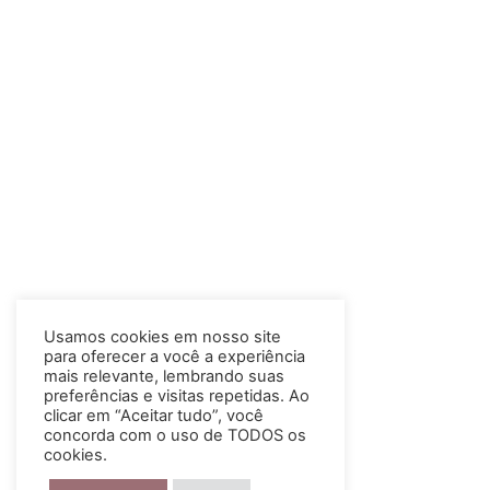
Usamos cookies em nosso site
para oferecer a você a experiência
mais relevante, lembrando suas
preferências e visitas repetidas. Ao
clicar em “Aceitar tudo”, você
concorda com o uso de TODOS os
cookies.