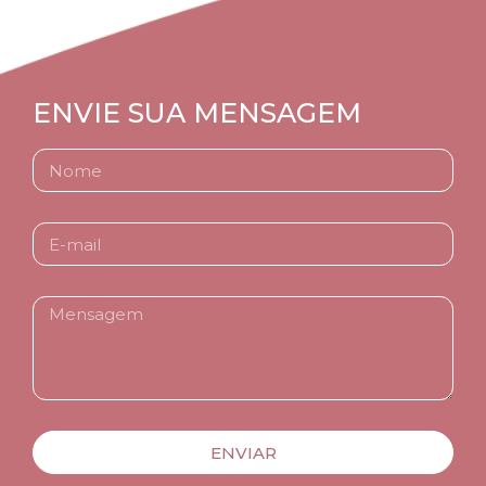
ENVIE SUA MENSAGEM
ENVIAR