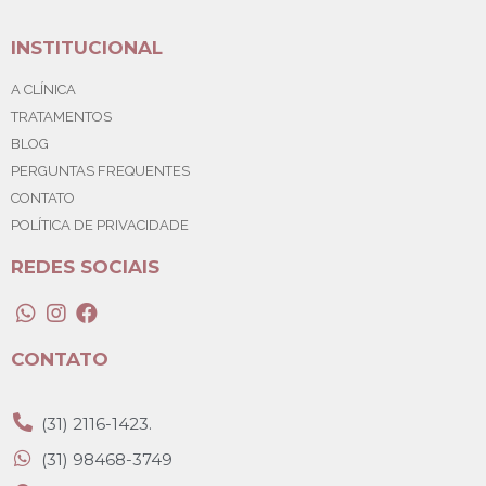
INSTITUCIONAL
A CLÍNICA
TRATAMENTOS
BLOG
PERGUNTAS FREQUENTES
CONTATO
POLÍTICA DE PRIVACIDADE
REDES SOCIAIS
CONTATO
(31) 2116-1423.
(31) 98468-3749