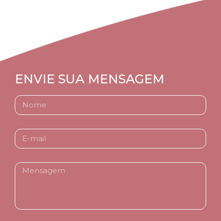
ENVIE SUA MENSAGEM