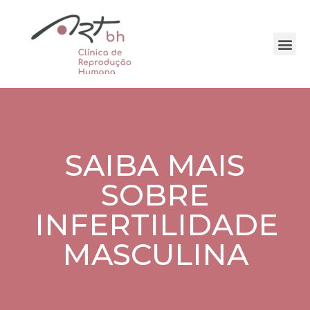
SAIBA MAIS
SOBRE
INFERTILIDADE
MASCULINA