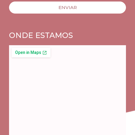
ENVIAR
ONDE ESTAMOS