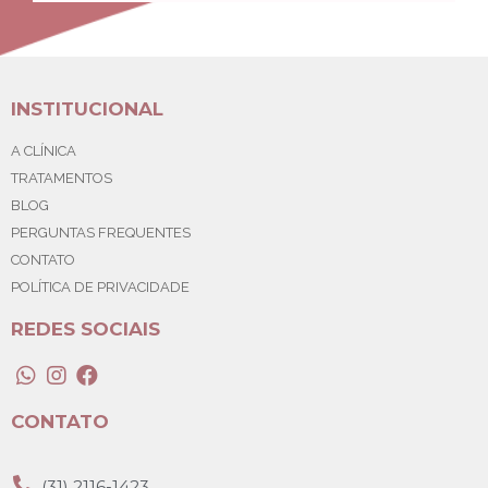
INSTITUCIONAL
A CLÍNICA
TRATAMENTOS
BLOG
PERGUNTAS FREQUENTES
CONTATO
POLÍTICA DE PRIVACIDADE
REDES SOCIAIS
CONTATO
(31) 2116-1423.