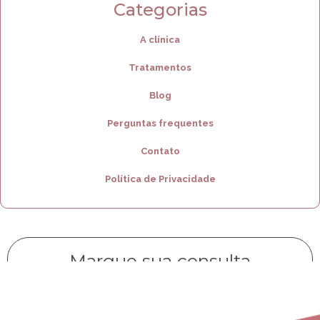
Categorias
A clínica
Tratamentos
Blog
Perguntas frequentes
Contato
Política de Privacidade
Marque sua consulta
CLIQUE AQUI