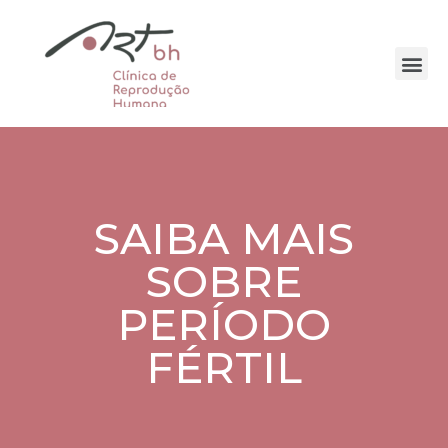
SAIBA MAIS
SOBRE
PERÍODO
FÉRTIL