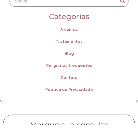
Categorias
A clínica
Tratamentos
Blog
Perguntas frequentes
Contato
Política de Privacidade
Marque sua consulta