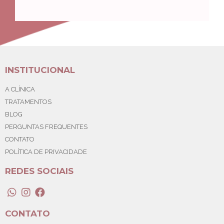
INSTITUCIONAL
A CLÍNICA
TRATAMENTOS
BLOG
PERGUNTAS FREQUENTES
CONTATO
POLÍTICA DE PRIVACIDADE
REDES SOCIAIS
CONTATO