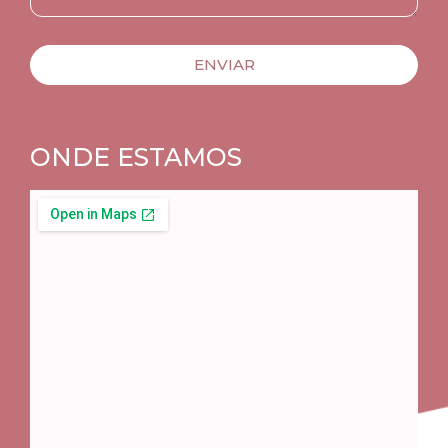
ENVIAR
ONDE ESTAMOS