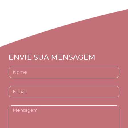
CLIQUE AQUI
ENVIE SUA MENSAGEM