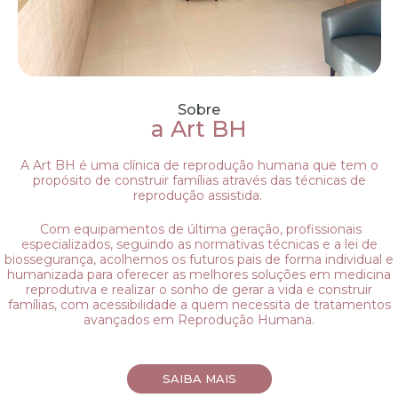
Sobre
a Art BH
A Art BH é uma clínica de reprodução humana que tem o
propósito de construir famílias através das técnicas de
reprodução assistida.
Com equipamentos de última geração, profissionais
especializados, seguindo as normativas técnicas e a lei de
biossegurança, acolhemos os futuros pais de forma individual e
humanizada para oferecer as melhores soluções em medicina
reprodutiva e realizar o sonho de gerar a vida e construir
famílias, com acessibilidade a quem necessita de tratamentos
avançados em Reprodução Humana.
SAIBA MAIS