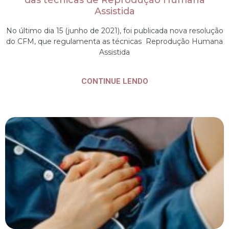
das técnicas de Reprodução Humana
Assistida
No último dia 15 (junho de 2021), foi publicada nova resolução
do CFM, que regulamenta as técnicas Reprodução Humana
Assistida
CONTINUE LENDO