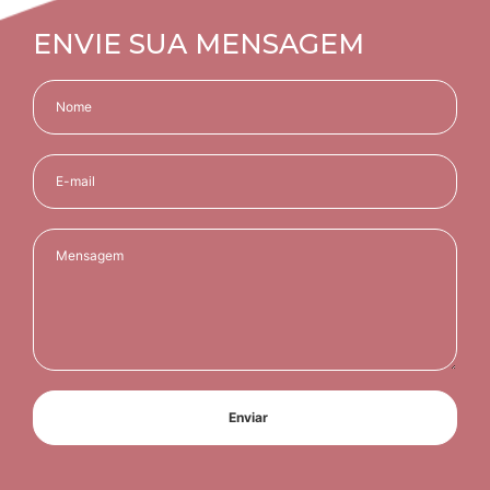
ENVIE SUA MENSAGEM