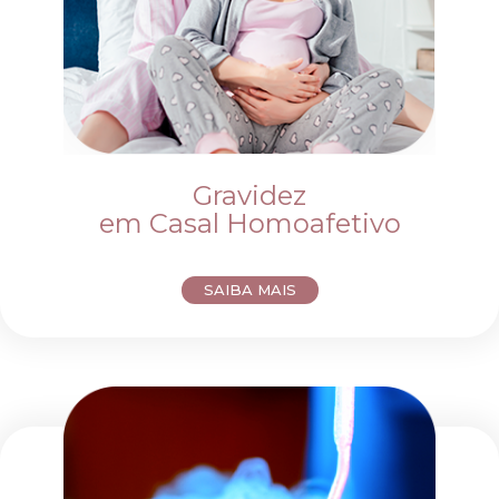
Gravidez
em Casal Homoafetivo
SAIBA MAIS