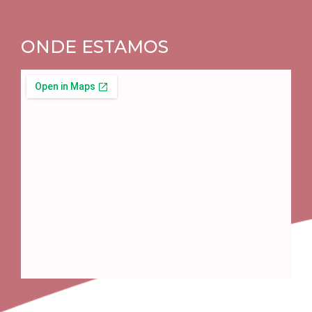
ONDE ESTAMOS