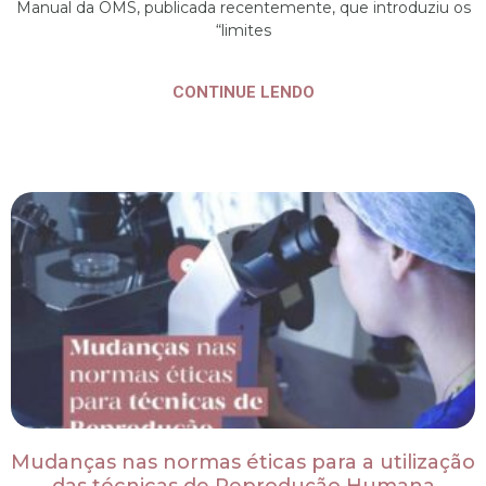
Manual da OMS, publicada recentemente, que introduziu os
“limites
CONTINUE LENDO
Mudanças nas normas éticas para a utilização