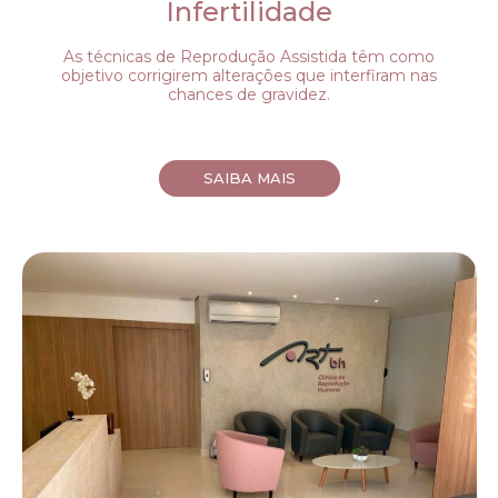
Infertilidade
As técnicas de Reprodução Assistida têm como
objetivo corrigirem alterações que interfiram nas
chances de gravidez.
SAIBA MAIS