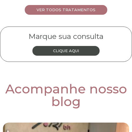
VER TODOS TRATAMENTOS
Marque sua consulta
CLIQUE AQUI
Acompanhe nosso
blog