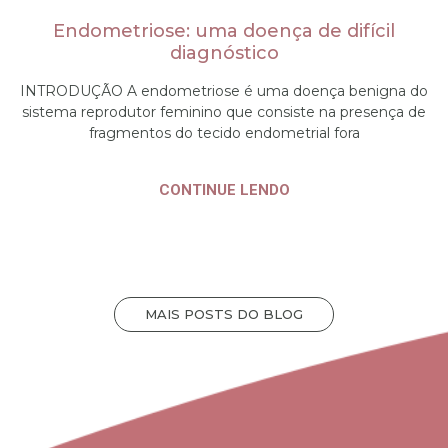
Endometriose: uma doença de difícil
diagnóstico
INTRODUÇÃO A endometriose é uma doença benigna do
sistema reprodutor feminino que consiste na presença de
fragmentos do tecido endometrial fora
CONTINUE LENDO
MAIS POSTS DO BLOG