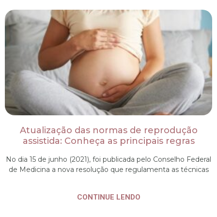
Atualização das normas de reprodução
assistida: Conheça as principais regras
No dia 15 de junho (2021), foi publicada pelo Conselho Federal
de Medicina a nova resolução que regulamenta as técnicas
CONTINUE LENDO