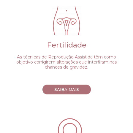
Fertilidade
As técnicas de Reprodução Assistida têm como
objetivo corrigirem alterações que interfiram nas
chances de gravidez.
SAIBA MAIS