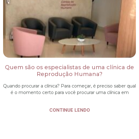
Quem são os especialistas de uma clínica de
Reprodução Humana?
Quando procurar a clínica? Para começar, é preciso saber qual
é o momento certo para você procurar uma clínica em
CONTINUE LENDO