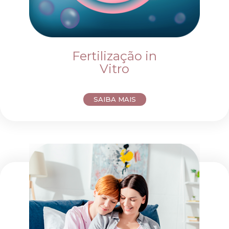
Fertilização in
Vitro
SAIBA MAIS