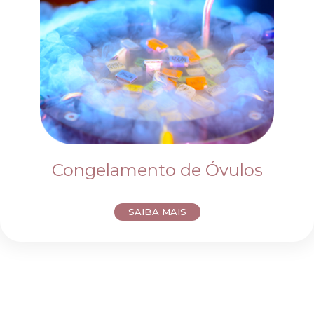
Congelamento de Óvulos
SAIBA MAIS