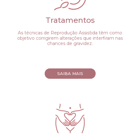
Tratamentos
As técnicas de Reprodução Assistida têm como
objetivo corrigirem alterações que interfiram nas
chances de gravidez.
SAIBA MAIS