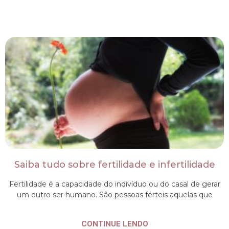
Saiba tudo sobre fertilidade e infertilidade
Fertilidade é a capacidade do indivíduo ou do casal de gerar
um outro ser humano. São pessoas férteis aquelas que
CONTINUE LENDO