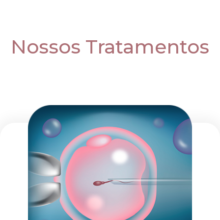
Nossos Tratamentos