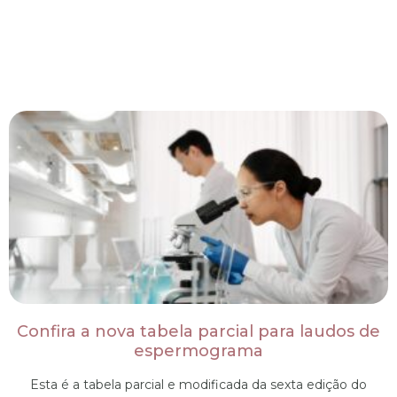
Confira a nova tabela parcial para laudos de
espermograma
Esta é a tabela parcial e modificada da sexta edição do