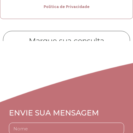
Política de Privacidade
Marque sua consulta
CLIQUE AQUI
ENVIE SUA MENSAGEM