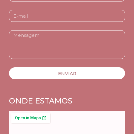
ENVIAR
ONDE ESTAMOS