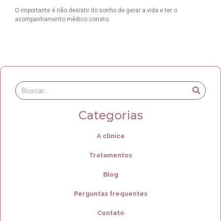
O importante é não desistir do sonho de gerar a vida e ter o
acompanhamento médico correto.
Categorias
A clínica
Tratamentos
Blog
Perguntas frequentes
Contato