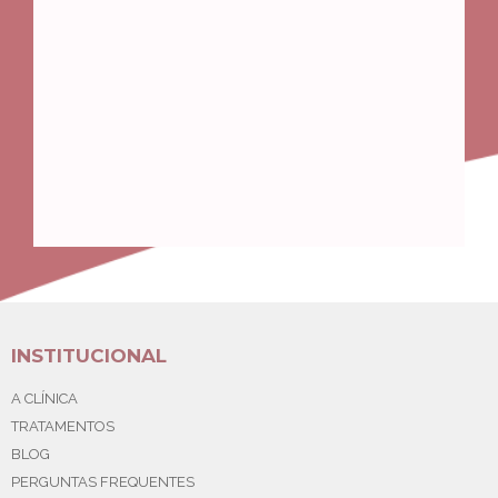
INSTITUCIONAL
A CLÍNICA
TRATAMENTOS
BLOG
PERGUNTAS FREQUENTES