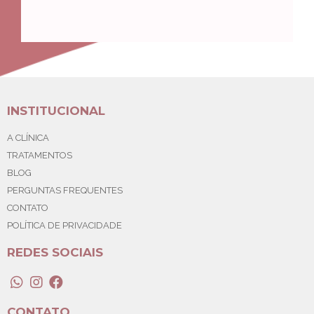
INSTITUCIONAL
A CLÍNICA
TRATAMENTOS
BLOG
PERGUNTAS FREQUENTES
CONTATO
POLÍTICA DE PRIVACIDADE
REDES SOCIAIS
CONTATO