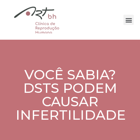
VOCÊ SABIA?
DSTS PODEM
CAUSAR
INFERTILIDADE