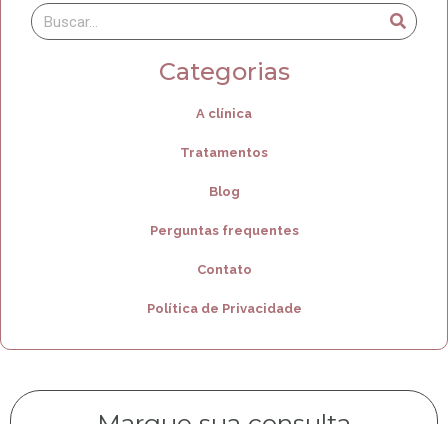
Categorias
A clínica
Tratamentos
Blog
Perguntas frequentes
Contato
Política de Privacidade
Marque sua consulta