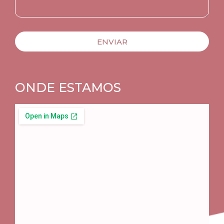
ENVIAR
ONDE ESTAMOS