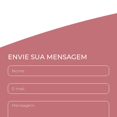
CLIQUE AQUI
ENVIE SUA MENSAGEM