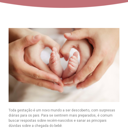
Toda gestação é um novo mundo a ser descoberto, com surpresas
diárias para os pais. Para se sentirem mais preparados, é comum
buscar respostas sobre recém-nascidos e sanar as principais
dúvidas sobre a chegada do bebê.