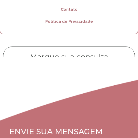
Contato
Política de Privacidade
Marque sua consulta
CLIQUE AQUI
ENVIE SUA MENSAGEM