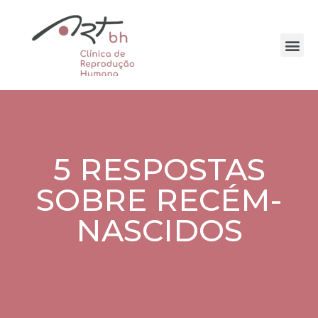
5 RESPOSTAS
SOBRE RECÉM-
NASCIDOS