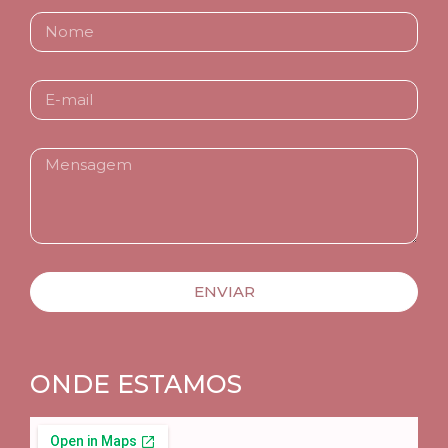
ENVIAR
ONDE ESTAMOS