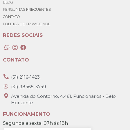
BLOG
PERGUNTAS FREQUENTES
CONTATO
POLÍTICA DE PRIVACIDADE
REDES SOCIAIS
CONTATO
(31) 2116-1423.
(31) 98468-3749
Avenida do Contorno, 4.461, Funcionários - Belo
Horizonte
FUNCIONAMENTO
Segunda a sexta: 07h às 18h