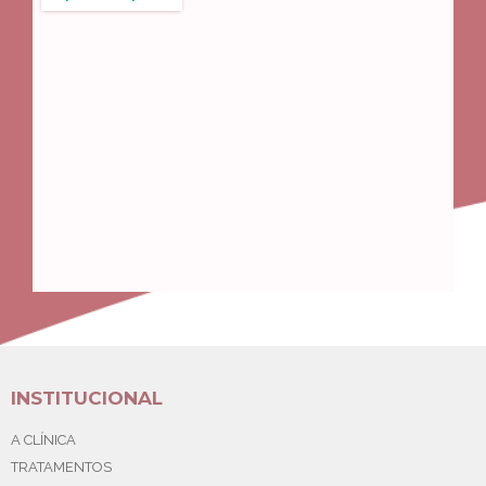
INSTITUCIONAL
A CLÍNICA
TRATAMENTOS